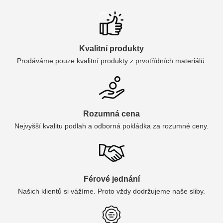
Kvalitní produkty
Prodáváme pouze kvalitní produkty z prvotřídních materiálů.
Rozumná cena
Nejvyšší kvalitu podlah a odborná pokládka za rozumné ceny.
Férové jednání
Našich klientů si vážíme. Proto vždy dodržujeme naše sliby.