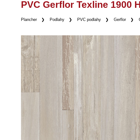
PVC Gerflor Texline 1900 
Plancher
Podlahy
PVC podlahy
Gerflor