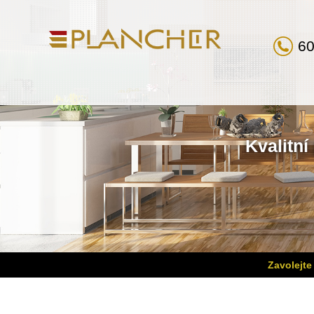
60
Kvalitní
Zavolejte