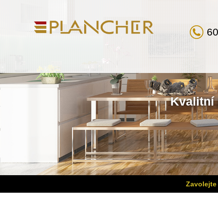
60
Kvalitní
Zavolejte