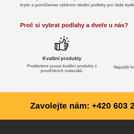
krytin a pomůžemes výběrem ideální podlahy pro Vaše bydl
Proč si vybrat podlahy a dveře u nás?
Kvalitní produkty
Prodáváme pouze kvalitní produkty z
Nejvyšší k
prvotřídních materiálů.
Zavolejte nám: +420 603 