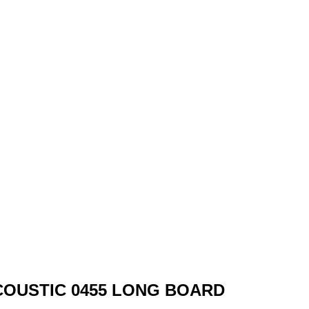
D ACOUSTIC 0455 LONG BOARD