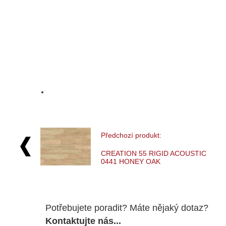
Předchozí produkt:
CREATION 55 RIGID ACOUSTIC
0441 HONEY OAK
Potřebujete poradit? Máte nějaký dotaz?
Kontaktujte nás...