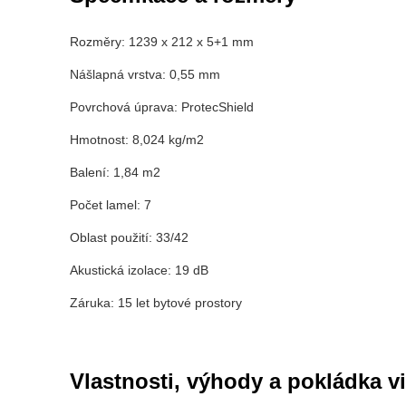
Rozměry: 1239 x 212 x 5+1 mm
Nášlapná vrstva: 0,55 mm
Povrchová úprava: ProtecShield
Hmotnost: 8,024 kg/m2
Balení: 1,84 m2
Počet lamel: 7
Oblast použití: 33/42
Akustická izolace: 19 dB
Záruka: 15 let bytové prostory
Vlastnosti, výhody a pokládk