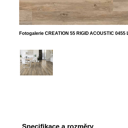
Fotogalerie CREATION 55 RIGID ACOUSTIC 045
Specifikace a rozměry