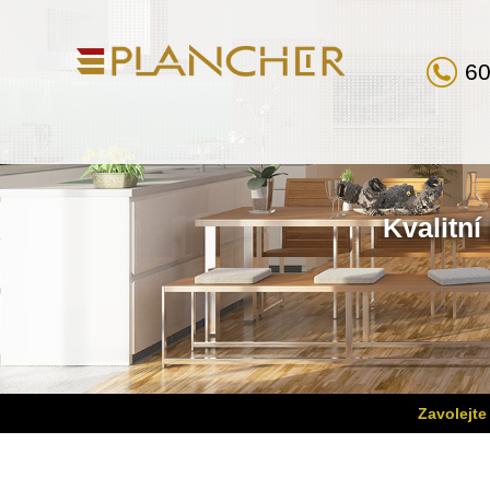
60
Kvalitní
Zavolejte