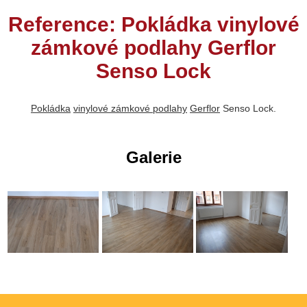
Reference: Pokládka vinylové
zámkové podlahy Gerflor
Senso Lock
Pokládka
vinylové zámkové podlahy
Gerflor
Senso Lock.
Galerie