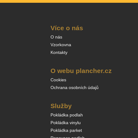
Více o nás
O nás
Vzorkovna
Kontakty
O webu plancher.cz
Cookies
Ochrana osobních údajů
Služby
Pokládka podlah
Pokládka vinylu
Pokládka parket