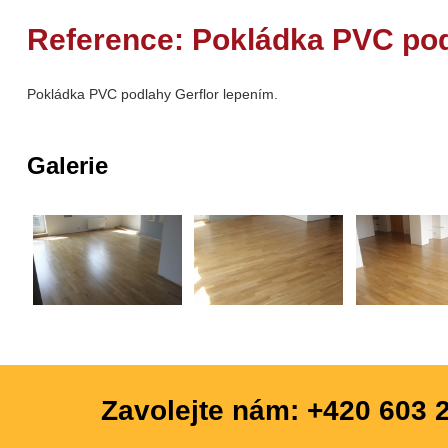
Reference: Pokládka PVC pod
Pokládka PVC podlahy Gerflor lepením.
Galerie
Zavolejte nám: +420 603 