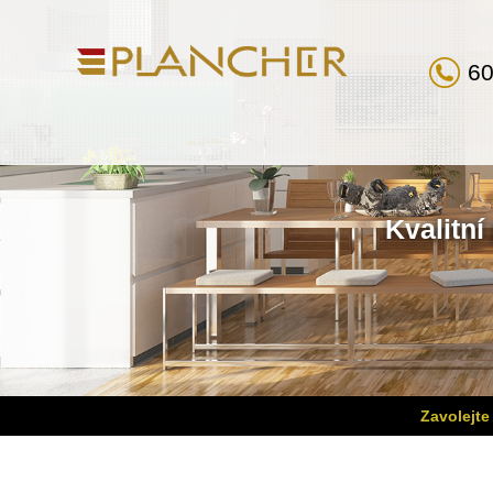
60
Kvalitní
Zavolejte