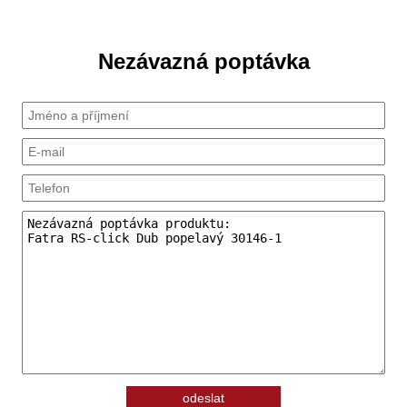
Nezávazná poptávka