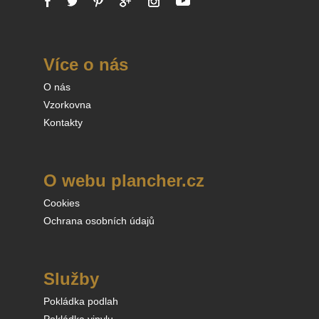
Více o nás
O nás
Vzorkovna
Kontakty
O webu plancher.cz
Cookies
Ochrana osobních údajů
Služby
Pokládka podlah